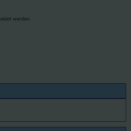
eldet werden.