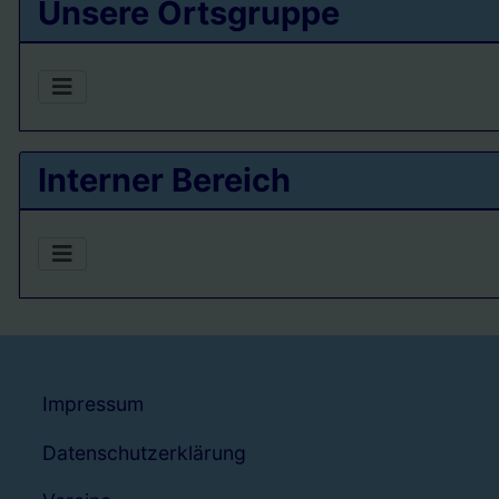
Unsere Ortsgruppe
Interner Bereich
Impressum
Datenschutzerklärung