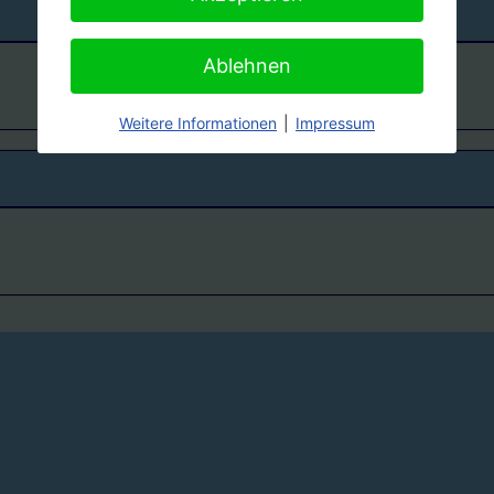
Ablehnen
Weitere Informationen
|
Impressum