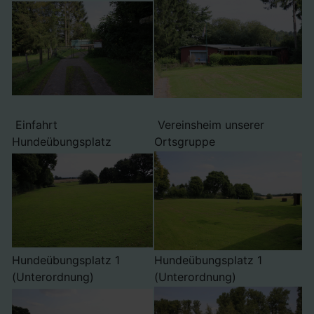
Einfahrt
Vereinsheim unserer
Hundeübungsplatz
Ortsgruppe
Hundeübungsplatz 1
Hundeübungsplatz 1
(Unterordnung)
(Unterordnung)