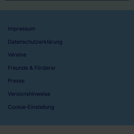
Impressum
Datenschutzerklärung
Vereine
Freunde & Förderer
Presse
Versionshinweise
Cookie-Einstellung