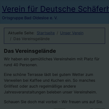
Verein für Deutsche Schäfer
Ortsgruppe Bad Oldesloe e. V.
Aktuelle Seite:
Startseite
Unser Verein
Das Vereinsgelände
Das Vereinsgelände
Wir haben ein gemütliches Vereinsheim mit Platz für
rund 40 Personen.
Eine schöne Terrasse lädt bei gutem Wetter zum
Verweilen bei Kaffee und Kuchen ein. So manches
Grillfest oder auch regelmäßige andere
Jahresveranstaltungen beleben unser Vereinsheim.
Schauen Sie doch mal vorbei - Wir freuen uns auf Sie.