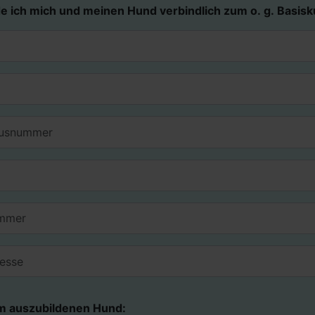
e ich mich und meinen Hund verbindlich zum o. g. Basisk
 auszubildenen Hund: