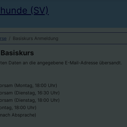
rhunde (SV)
rse
Basiskurs Anmeldung
 Basiskurs
rten Daten an die angegebene E-Mail-Adresse übersandt.
rsam (Montag, 18:00 Uhr)
rsam (Dienstag, 16:30 Uhr)
rsam (Dienstag, 18:00 Uhr)
ontag, 18:00 Uhr)
(nach Absprache)