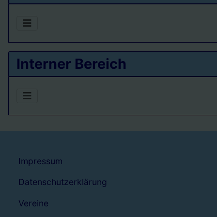
Interner Bereich
Impressum
Datenschutzerklärung
Vereine