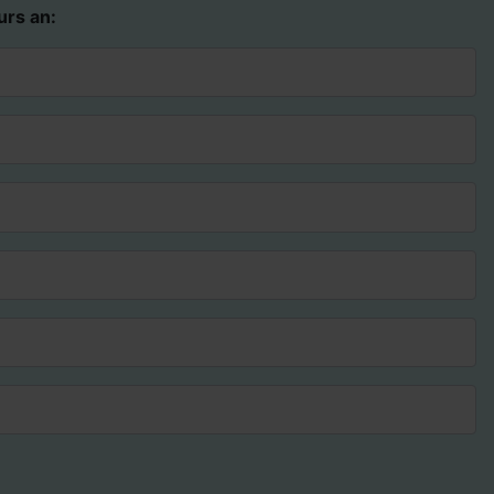
urs an: