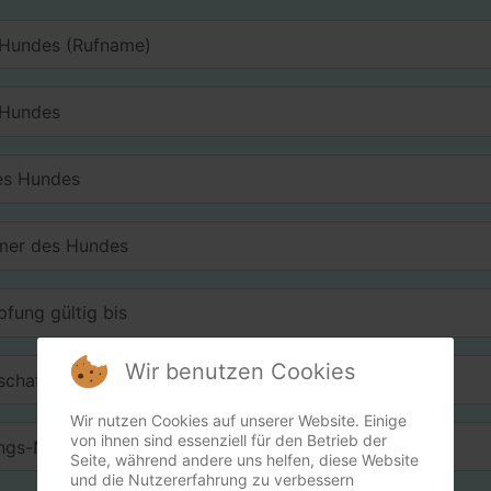
Wir benutzen Cookies
Wir nutzen Cookies auf unserer Website. Einige
von ihnen sind essenziell für den Betrieb der
Seite, während andere uns helfen, diese Website
und die Nutzererfahrung zu verbessern