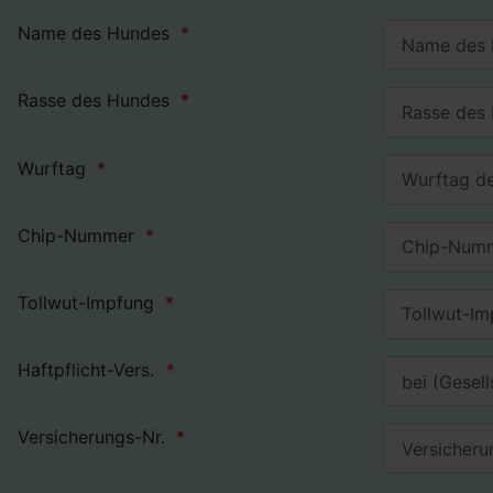
Name des Hundes
Rasse des Hundes
Wurftag
Chip-Nummer
Tollwut-Impfung
Haftpflicht-Vers.
Versicherungs-Nr.