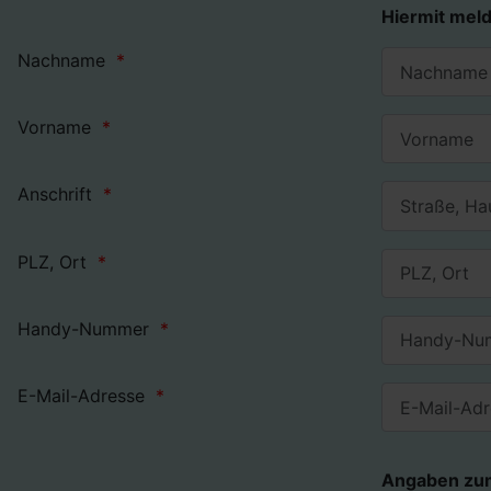
Hiermit meld
Nachname
Vorname
Anschrift
PLZ, Ort
Handy-Nummer
E-Mail-Adresse
Angaben zum