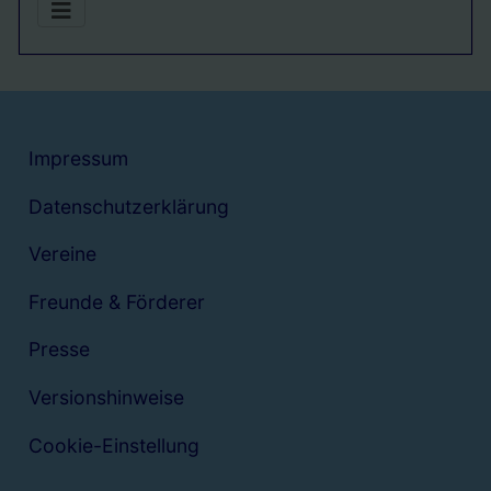
Impressum
Datenschutzerklärung
Vereine
Freunde & Förderer
Presse
Versionshinweise
Cookie-Einstellung