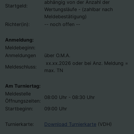
abhängig von der Anzahl der
Startgeld:
Wertungsläufe - (zahlbar nach
Meldebestätigung)
Richter(in):
-- noch offen --
Anmeldung:
Meldebeginn:
Anmeldungen
über O.M.A.
xx.xx.2026 oder bei Anz. Meldung =
Meldeschluss:
max. TN
Am Turniertag:
Meldestelle
08:00 Uhr - 08:30 Uhr
Öffnungszeiten:
Startbeginn:
09:00 Uhr
Turnierkarte:
Download Turnierkarte
(VDH)