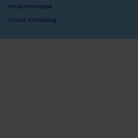
Versionshinweise
Cookie-Einstellung