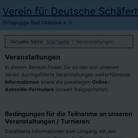
Verein für Deutsche Schäfer
Ortsgruppe Bad Oldesloe e. V.
Aktuelle Seite:
Startseite
Veranstaltungen
Veranstaltungen
In diesem Bereich finden Sie zu den von unserem
Verein durchgeführte Veranstaltungen weiterführende
Informationen
sowie die jeweiliegen
Online-
Anmelde-Formulare
(soweit freigeschaltet).
Bedingungen für die Teilnahme an unseren
Veranstaltungen / Turnieren:
Detaillierte Informationen zum Umgang mit den