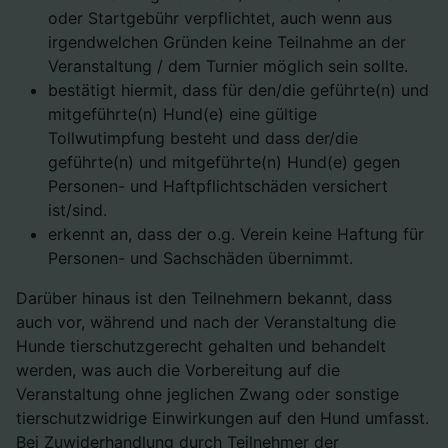
oder Startgebühr verpflichtet, auch wenn aus
irgendwelchen Gründen keine Teilnahme an der
Veranstaltung / dem Turnier möglich sein sollte.
bestätigt hiermit, dass für den/die geführte(n) und
mitgeführte(n) Hund(e) eine gültige
Tollwutimpfung besteht und dass der/die
geführte(n) und mitgeführte(n) Hund(e) gegen
Personen- und Haftpflichtschäden versichert
ist/sind.
erkennt an, dass der o.g. Verein keine Haftung für
Personen- und Sachschäden übernimmt.
Darüber hinaus ist den Teilnehmern bekannt, dass
auch vor, während und nach der Veranstaltung die
Hunde tierschutzgerecht gehalten und behandelt
werden, was auch die Vorbereitung auf die
Veranstaltung ohne jeglichen Zwang oder sonstige
tierschutzwidrige Einwirkungen auf den Hund umfasst.
Bei Zuwiderhandlung durch Teilnehmer der