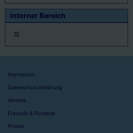
Interner Bereich
Impressum
Datenschutzerklärung
Vereine
Freunde & Förderer
Presse