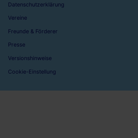
Datenschutzerklärung
Vereine
Freunde & Förderer
Presse
Versionshinweise
Cookie-Einstellung