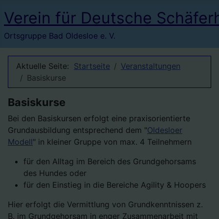
Verein für Deutsche Schäfer
Ortsgruppe Bad Oldesloe e. V.
Aktuelle Seite:
Startseite
Veranstaltungen
Basiskurse
Basiskurse
Bei den Basiskursen erfolgt eine praxisorientierte
Grundausbildung entsprechend dem "
Oldesloer
Modell
" in kleiner Gruppe von max. 4 Teilnehmern
für den Alltag im Bereich des Grundgehorsams
des Hundes oder
für den Einstieg in die Bereiche Agility & Hoopers
Hier erfolgt die Vermittlung von Grundkenntnissen z.
B. im Grundgehorsam in enger Zusammenarbeit mit