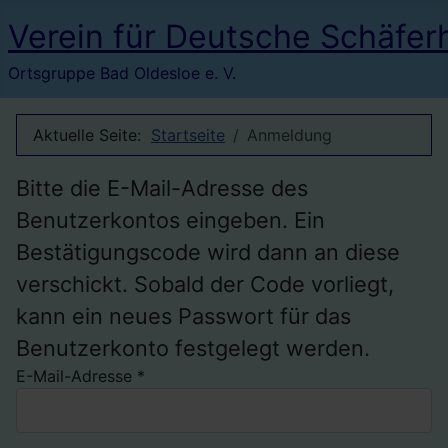
Verein für Deutsche Schäfer
Ortsgruppe Bad Oldesloe e. V.
Aktuelle Seite:
Startseite
Anmeldung
Bitte die E-Mail-Adresse des
Benutzerkontos eingeben. Ein
Bestätigungscode wird dann an diese
verschickt. Sobald der Code vorliegt,
kann ein neues Passwort für das
Benutzerkonto festgelegt werden.
E-Mail-Adresse
*