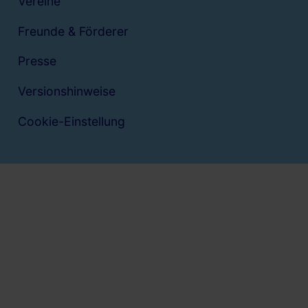
Vereine
Freunde & Förderer
Presse
Versionshinweise
Cookie-Einstellung