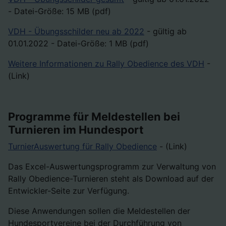
- Datei-Größe: 15 MB (pdf)
VDH - Übungsschilder neu ab 2022
- gültig ab
01.01.2022 - Datei-Größe: 1 MB (pdf)
Weitere Informationen zu Rally Obedience des VDH
-
(Link)
Programme für Meldestellen bei
Turnieren im Hundesport
TurnierAuswertung für Rally Obedience
- (Link)
Das Excel-Auswertungsprogramm zur Verwaltung von
Rally Obedience-Turnieren steht als Download auf der
Entwickler-Seite zur Verfügung.
Diese Anwendungen sollen die Meldestellen der
Hundesportvereine bei der Durchführung von